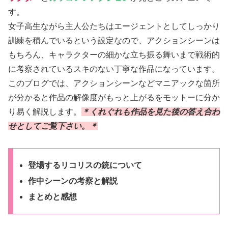
す。
女子高生ながら主人公たちはエージェントとしてしっかり
訓練を積んでいるという設定なので、アクションシーンは
もちろん、キャラクターの細かな立ち振る舞いまで戦術的
に考察されているスキのない丁寧な作品になっています。
このブログでは、アクションシーンなどマニアックな箇所
が分かると作品の解像度がもっと上がるをモットーに分か
り易く解説します。
＊くれぐれも作品を見た後の答え合わ
せとしてご覧下さい。＊
登場するリコリスの銃について
作中シーンの考察と解説
まとめと感想