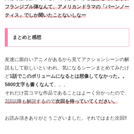
フランジブル弾なんて、アメリカンドラマの「バーンノー
ティス」でしか聞いたことないしなー
まとめと感想
友達に面白いアニメがあるから見てアクションシーンの解
説もして欲しいといわれ、気になるシーンまとめてみたけ
ど
1話でこのボリュームになるとは想像してなかった。。
5800文字も書くなんて
。。。
それだけ芸コマな作品であることはよーく分かったので、
2話以降も解説するので
次回を待っていてください。
お読み頂きありがとうございました。それではまた次回‼