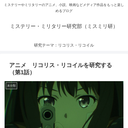
ミステリーやミリタリーのアニメ、小説、映画などメディア作品をもっと楽し
めるブログ
ミステリー・ミリタリー研究部（ミスミリ研）
研究テーマ：リコリス・リコイル
アニメ リコリス・リコイルを研究する
（第1話）
未分類